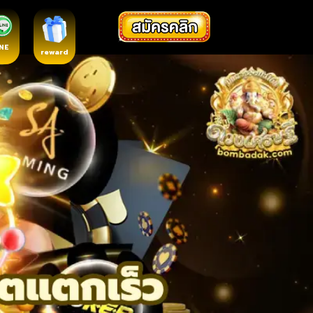
INE
reward