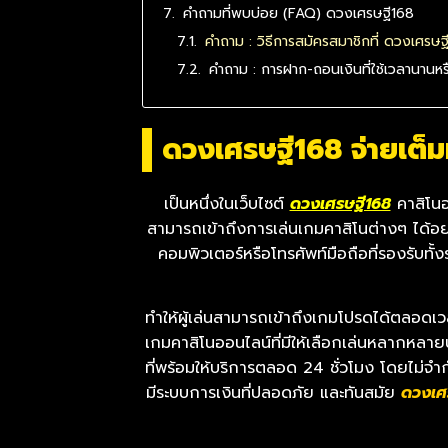
คำถามที่พบบ่อย (FAQ) ดวงเศรษฐี168
คำถาม : วิธีการสมัครสมาชิกที่ ดวงเศรษ
คำถาม : การฝาก-ถอนเงินที่ใช้เวลานานหร
ดวงเศรษฐี168 จ่ายเต็
เป็นหนึ่งในเว็บไซต์
ดวงเศรษฐี168
คาสิโนอ
สามารถเข้าถึงการเล่นเกมคาสิโนต่างๆ ได้อย่
คอมพิวเตอร์หรือโทรศัพท์มือถือที่รองรับทั
ทำให้ผู้เล่นสามารถเข้าถึงเกมโปรดได้ตลอดเ
เกมคาสิโนออนไลน์ที่มีให้เลือกเล่นหลากหลา
ที่พร้อมให้บริการตลอด 24 ชั่วโมง โดยไม่จ
มีระบบการเงินที่ปลอดภัย และทันสมัย
ดวงเศ