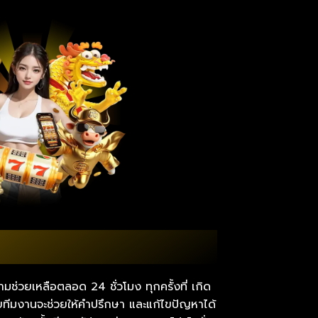
มช่วยเหลือตลอด 24 ชั่วโมง ทุกครั้งที่ เกิด
ดยทีมงานจะช่วยให้คำปรึกษา และแก้ไขปัญหาได้