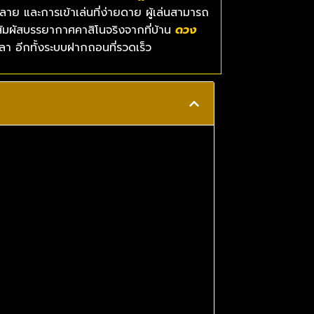
ลาย และการเข้าเล่นที่ง่ายดาย ผู้เล่นสามารถ
สัมผัสบรรยากาศคาสิโนจริงจากที่บ้าน
ดวง
วลา อีกทั้งระบบฝากถอนที่รวดเร็ว