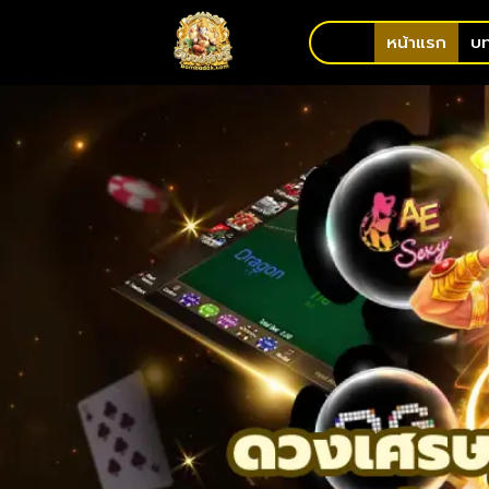
หน้าแรก
บ