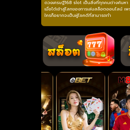
ดวงเศรษฐี168 slot เป็นสิ่งที่ทุกคนต่างค้นหา
เมื่อได้เข้าสู่โลกของการเล่นสล็อตออนไลน์ เพ
ใครก็อยากจะเป็นผู้โชคดีที่สามารถทำ