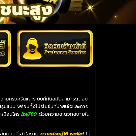
มีความครบครันและระบบที่ทันสมัยสามารถตอบ
ูปแบบ พร้อมทั้งโปรโมชั่นที่น่าสนใจและการ
ม่เหมือนใคร
ize789
ด้วยความสะดวกสบายใน
ขั้นตอนที่เข้าใจง่าย
ดวงเศรษฐี16 wallet
ไม่